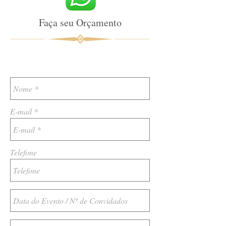
Faça seu Orçamento
E-mail
Telefone