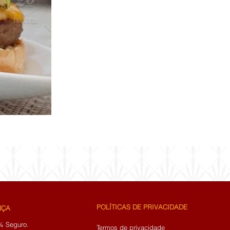
POLÍTICAS DE PRIVACIDADE
NÇA
% Seguro.
Termos de privacidade