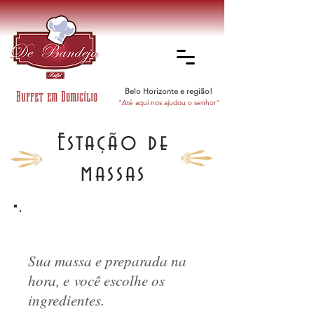
Belo Horizonte e região!
Buffet em Domicílio
"Até aqui nos ajudou o senhor"
Estação de
massas
Sua massa e preparada na
hora, e você escolhe os
ingredientes.